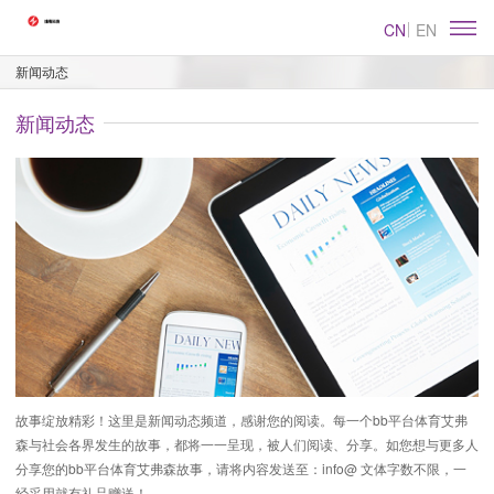
CN
EN
新闻动态
新闻动态
故事绽放精彩！这里是新闻动态频道，感谢您的阅读。每一个bb平台体育艾弗
森与社会各界发生的故事，都将一一呈现，被人们阅读、分享。如您想与更多人
分享您的bb平台体育艾弗森故事，请将内容发送至：info@ 文体字数不限，一
经采用就有礼品赠送！