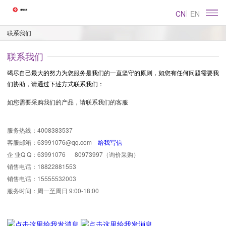
CN
EN
联系我们
联系我们
竭尽自己最大的努力为您服务是我们的一直坚守的原则，如您有任何问题需要我
们协助，请通过下述方式联系我们：
如您需要采购我们的产品，请联系我们的客服
服务热线：4008383537
客服邮箱：63991076@qq.com
给我写信
企 业Q Q：63991076 80973997（询价采购）
销售电话：18822881553
销售电话：15555532003
服务时间：周一至周日 9:00-18:00