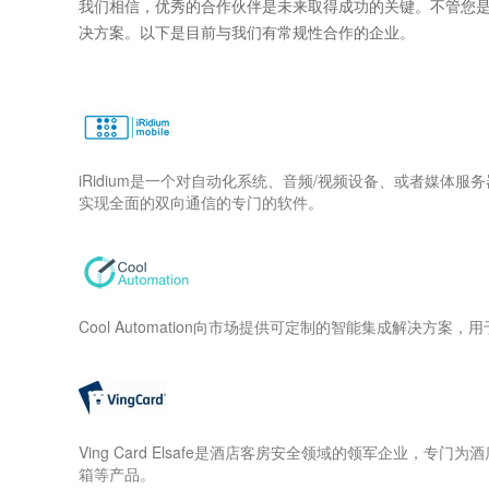
我们相信，优秀的合作伙伴是未来取得成功的关键。不管您
决方案。以下是目前与我们有常规性合作的企业。
iRidium是一个对自动化系统、音频/视频设备、或者媒体服
实现全面的双向通信的专门的软件。
Cool Automation向市场提供可定制的智能集成解决方案
Ving Card Elsafe是酒店客房安全领域的领军企业，专门
箱等产品。