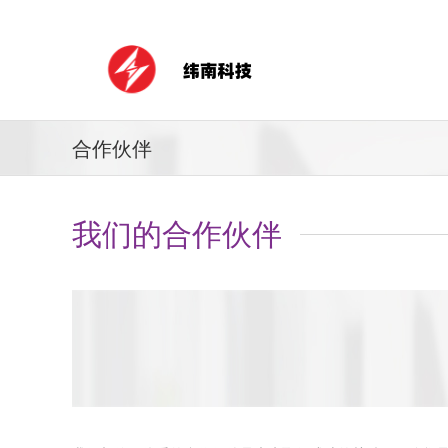
合作伙伴
我们的合作伙伴