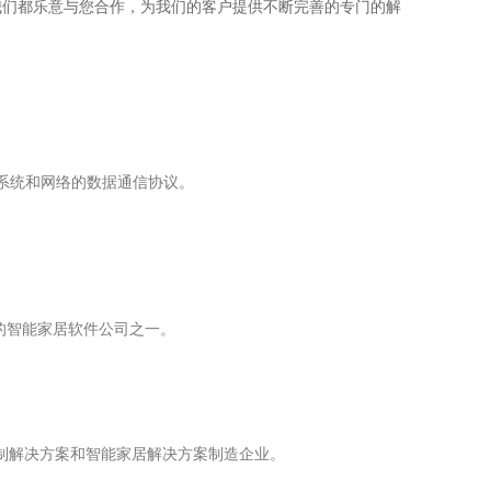
我们都乐意与您合作，为我们的客户提供不断完善的专门的解
系统和网络的数据通信协议。
最好的智能家居软件公司之一。
控制解决方案和智能家居解决方案制造企业。