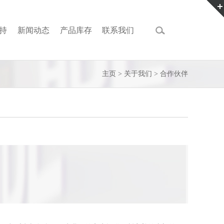
持
新闻动态
产品库存
联系我们
主页
>
关于我们
>
合作伙伴