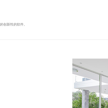
制的创新性的软件。