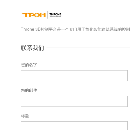
Throne 3D控制平台是一个专门用于简化智能建筑系统的控
联系我们
您的名字
您的邮件
标题