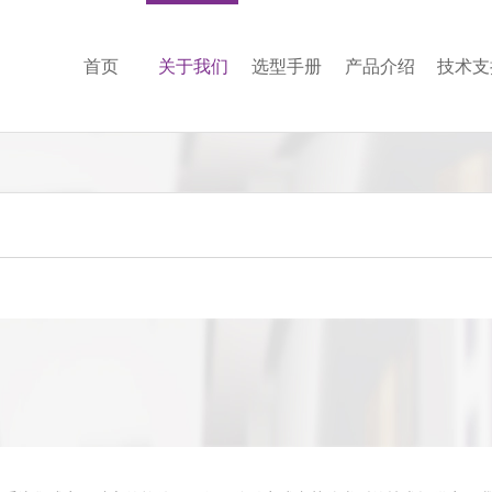
首页
关于我们
选型手册
产品介绍
技术支