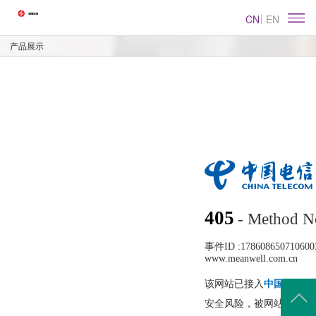
CN
EN
产品展示