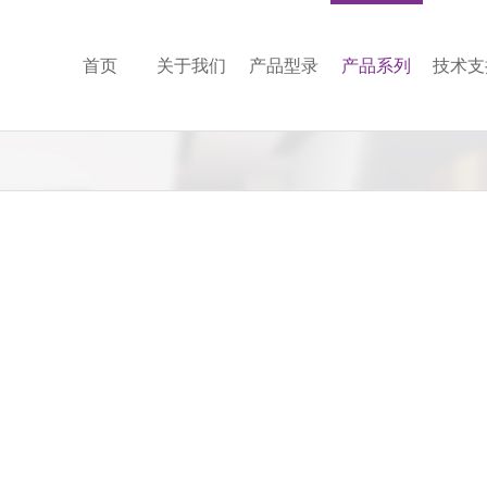
首页
关于我们
产品型录
产品系列
技术支