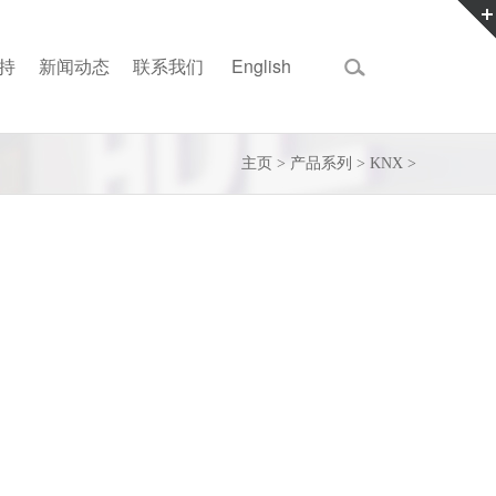
持
新闻动态
联系我们
English
主页
>
产品系列
>
KNX
>