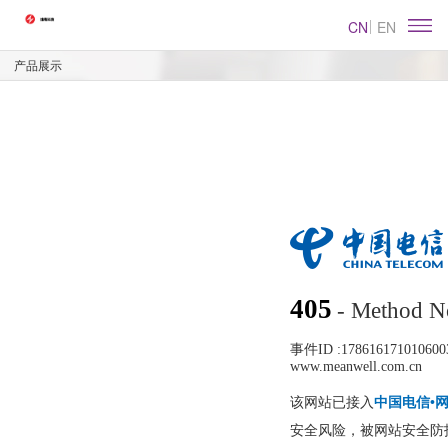
CN
EN
产品展示