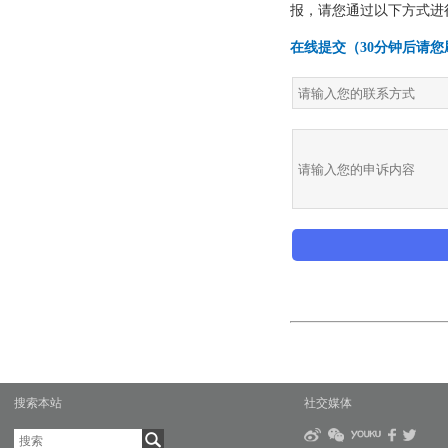
搜索本站
社交媒体